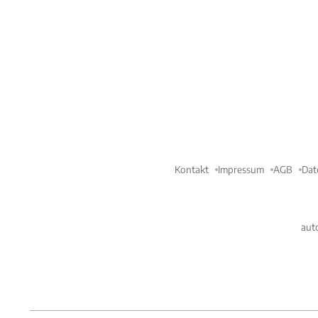
Kontakt
Impressum
AGB
Dat
aut