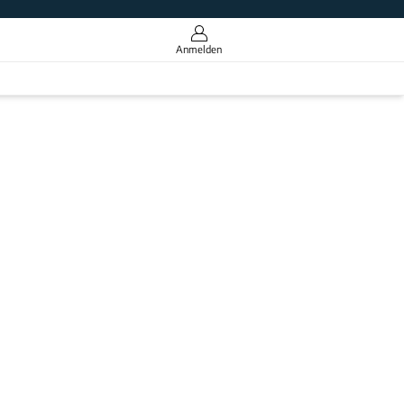
Anmelden