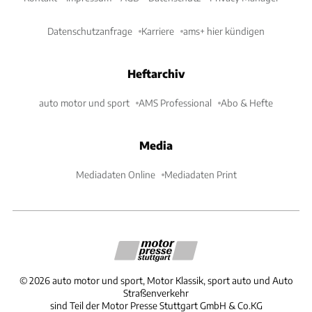
Datenschutzanfrage
Karriere
ams+ hier kündigen
Heftarchiv
auto motor und sport
AMS Professional
Abo & Hefte
Media
Mediadaten Online
Mediadaten Print
©
2026
auto motor und sport, Motor Klassik, sport auto und Auto
Straßenverkehr
sind Teil der Motor Presse Stuttgart GmbH & Co.KG