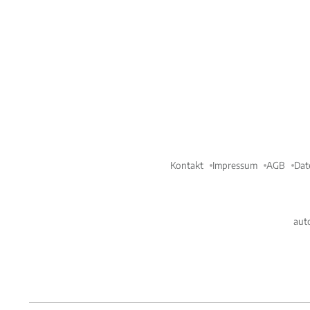
Kontakt
Impressum
AGB
Dat
aut