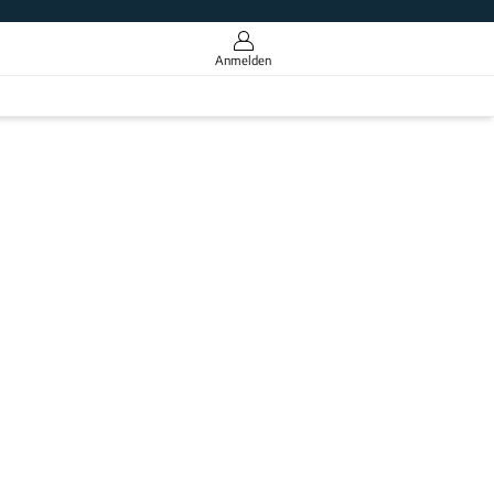
Anmelden