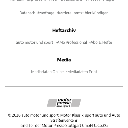
Datenschutzanfrage
Karriere
ams+ hier kündigen
Heftarchiv
auto motor und sport
AMS Professional
Abo & Hefte
Media
Mediadaten Online
Mediadaten Print
©
2026
auto motor und sport, Motor Klassik, sport auto und Auto
Straßenverkehr
sind Teil der Motor Presse Stuttgart GmbH & Co.KG