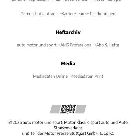
Datenschutzanfrage
Karriere
ams+ hier kündigen
Heftarchiv
auto motor und sport
AMS Professional
Abo & Hefte
Media
Mediadaten Online
Mediadaten Print
©
2026
auto motor und sport, Motor Klassik, sport auto und Auto
Straßenverkehr
sind Teil der Motor Presse Stuttgart GmbH & Co.KG