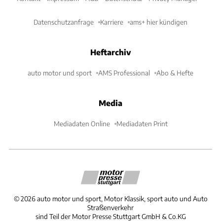
Datenschutzanfrage
Karriere
ams+ hier kündigen
Heftarchiv
auto motor und sport
AMS Professional
Abo & Hefte
Media
Mediadaten Online
Mediadaten Print
©
2026
auto motor und sport, Motor Klassik, sport auto und Auto
Straßenverkehr
sind Teil der Motor Presse Stuttgart GmbH & Co.KG