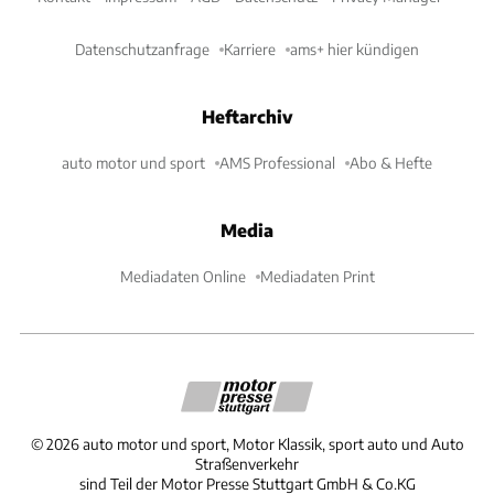
Datenschutzanfrage
Karriere
ams+ hier kündigen
Heftarchiv
auto motor und sport
AMS Professional
Abo & Hefte
Media
Mediadaten Online
Mediadaten Print
©
2026
auto motor und sport, Motor Klassik, sport auto und Auto
Straßenverkehr
sind Teil der Motor Presse Stuttgart GmbH & Co.KG