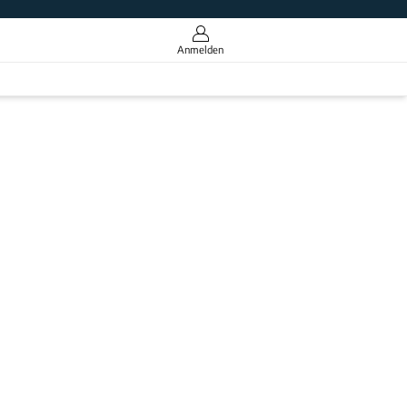
Anmelden