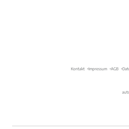
Kontakt
Impressum
AGB
Dat
aut