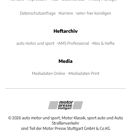
Datenschutzanfrage
Karriere
ams+ hier kündigen
Heftarchiv
auto motor und sport
AMS Professional
Abo & Hefte
Media
Mediadaten Online
Mediadaten Print
©
2026
auto motor und sport, Motor Klassik, sport auto und Auto
Straßenverkehr
sind Teil der Motor Presse Stuttgart GmbH & Co.KG