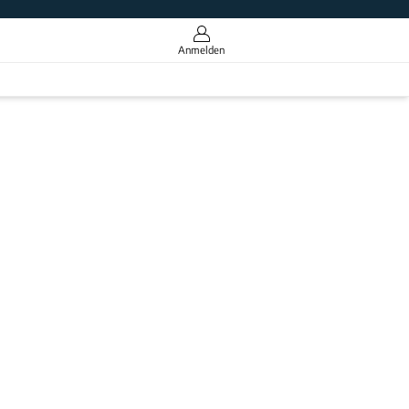
Anmelden