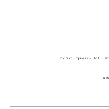
Kontakt
Impressum
AGB
Dat
aut