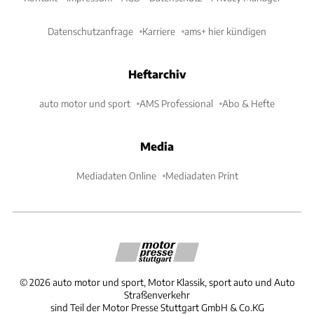
Datenschutzanfrage
Karriere
ams+ hier kündigen
Heftarchiv
auto motor und sport
AMS Professional
Abo & Hefte
Media
Mediadaten Online
Mediadaten Print
©
2026
auto motor und sport, Motor Klassik, sport auto und Auto
Straßenverkehr
sind Teil der Motor Presse Stuttgart GmbH & Co.KG