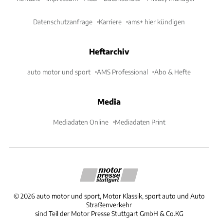
Datenschutzanfrage
Karriere
ams+ hier kündigen
Heftarchiv
auto motor und sport
AMS Professional
Abo & Hefte
Media
Mediadaten Online
Mediadaten Print
©
2026
auto motor und sport, Motor Klassik, sport auto und Auto
Straßenverkehr
sind Teil der Motor Presse Stuttgart GmbH & Co.KG