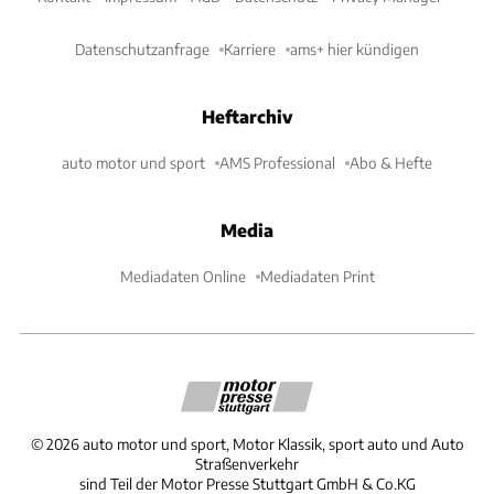
Datenschutzanfrage
Karriere
ams+ hier kündigen
Heftarchiv
auto motor und sport
AMS Professional
Abo & Hefte
Media
Mediadaten Online
Mediadaten Print
©
2026
auto motor und sport, Motor Klassik, sport auto und Auto
Straßenverkehr
sind Teil der Motor Presse Stuttgart GmbH & Co.KG