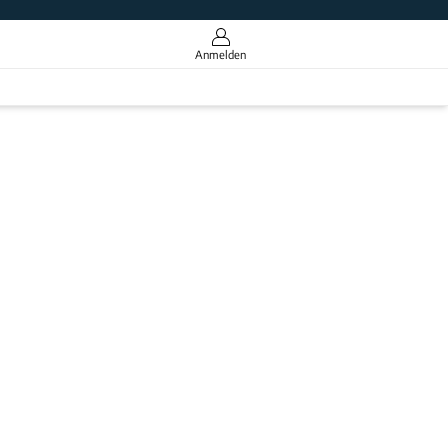
Anmelden