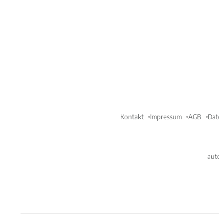
Kontakt
Impressum
AGB
Dat
aut