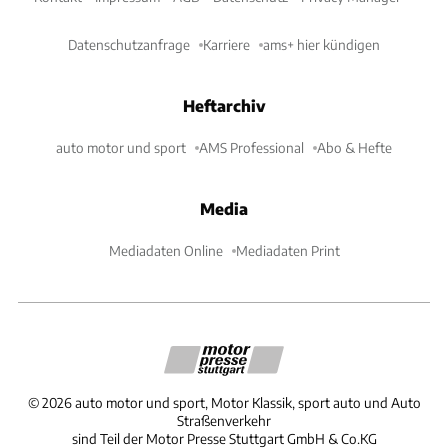
Datenschutzanfrage
Karriere
ams+ hier kündigen
Heftarchiv
auto motor und sport
AMS Professional
Abo & Hefte
Media
Mediadaten Online
Mediadaten Print
©
2026
auto motor und sport, Motor Klassik, sport auto und Auto
Straßenverkehr
sind Teil der Motor Presse Stuttgart GmbH & Co.KG