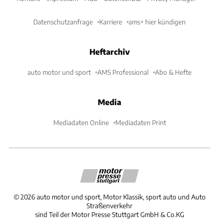
Datenschutzanfrage
Karriere
ams+ hier kündigen
Heftarchiv
auto motor und sport
AMS Professional
Abo & Hefte
Media
Mediadaten Online
Mediadaten Print
©
2026
auto motor und sport, Motor Klassik, sport auto und Auto
Straßenverkehr
sind Teil der Motor Presse Stuttgart GmbH & Co.KG