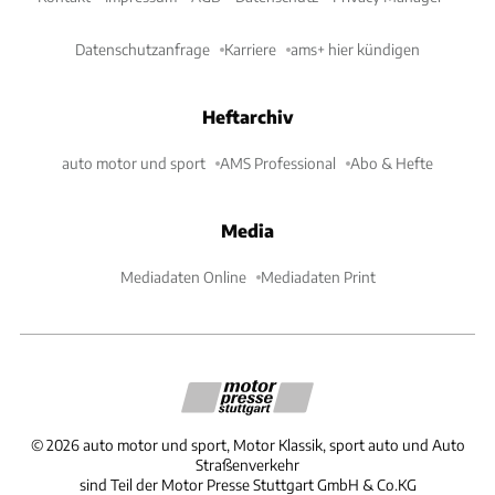
Datenschutzanfrage
Karriere
ams+ hier kündigen
Heftarchiv
auto motor und sport
AMS Professional
Abo & Hefte
Media
Mediadaten Online
Mediadaten Print
©
2026
auto motor und sport, Motor Klassik, sport auto und Auto
Straßenverkehr
sind Teil der Motor Presse Stuttgart GmbH & Co.KG