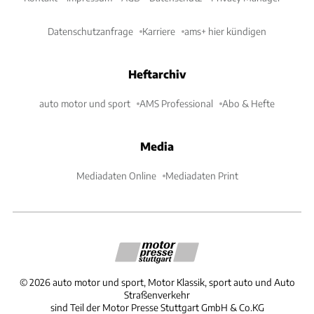
Datenschutzanfrage
Karriere
ams+ hier kündigen
Heftarchiv
auto motor und sport
AMS Professional
Abo & Hefte
Media
Mediadaten Online
Mediadaten Print
©
2026
auto motor und sport, Motor Klassik, sport auto und Auto
Straßenverkehr
sind Teil der Motor Presse Stuttgart GmbH & Co.KG