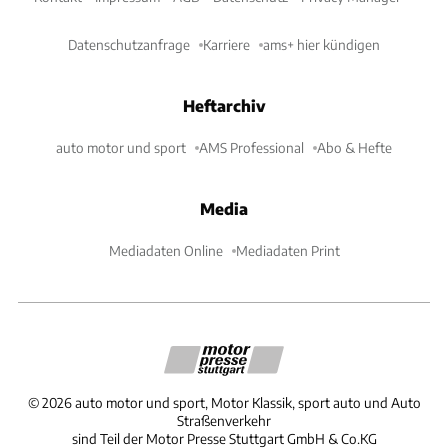
Datenschutzanfrage
Karriere
ams+ hier kündigen
Heftarchiv
auto motor und sport
AMS Professional
Abo & Hefte
Media
Mediadaten Online
Mediadaten Print
©
2026
auto motor und sport, Motor Klassik, sport auto und Auto
Straßenverkehr
sind Teil der Motor Presse Stuttgart GmbH & Co.KG