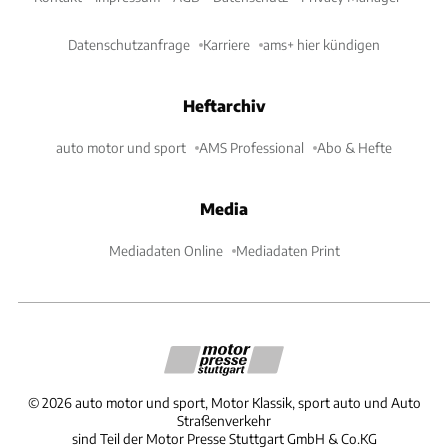
Datenschutzanfrage
Karriere
ams+ hier kündigen
Heftarchiv
auto motor und sport
AMS Professional
Abo & Hefte
Media
Mediadaten Online
Mediadaten Print
©
2026
auto motor und sport, Motor Klassik, sport auto und Auto
Straßenverkehr
sind Teil der Motor Presse Stuttgart GmbH & Co.KG