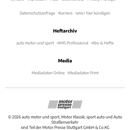
Datenschutzanfrage
Karriere
ams+ hier kündigen
Heftarchiv
auto motor und sport
AMS Professional
Abo & Hefte
Media
Mediadaten Online
Mediadaten Print
©
2026
auto motor und sport, Motor Klassik, sport auto und Auto
Straßenverkehr
sind Teil der Motor Presse Stuttgart GmbH & Co.KG