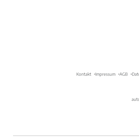
Kontakt
Impressum
AGB
Dat
aut