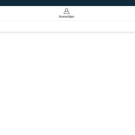
Anmelden