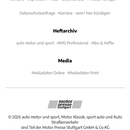
Datenschutzanfrage
Karriere
ams+ hier kündigen
Heftarchiv
auto motor und sport
AMS Professional
Abo & Hefte
Media
Mediadaten Online
Mediadaten Print
©
2026
auto motor und sport, Motor Klassik, sport auto und Auto
Straßenverkehr
sind Teil der Motor Presse Stuttgart GmbH & Co.KG