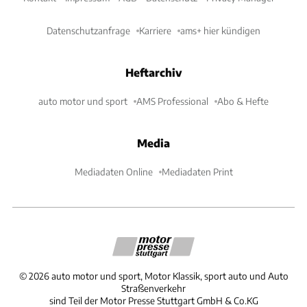
Datenschutzanfrage
Karriere
ams+ hier kündigen
Heftarchiv
auto motor und sport
AMS Professional
Abo & Hefte
Media
Mediadaten Online
Mediadaten Print
©
2026
auto motor und sport, Motor Klassik, sport auto und Auto
Straßenverkehr
sind Teil der Motor Presse Stuttgart GmbH & Co.KG