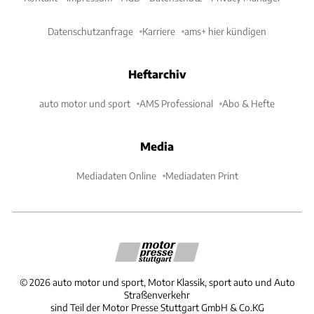
Datenschutzanfrage
Karriere
ams+ hier kündigen
Heftarchiv
auto motor und sport
AMS Professional
Abo & Hefte
Media
Mediadaten Online
Mediadaten Print
©
2026
auto motor und sport, Motor Klassik, sport auto und Auto
Straßenverkehr
sind Teil der Motor Presse Stuttgart GmbH & Co.KG