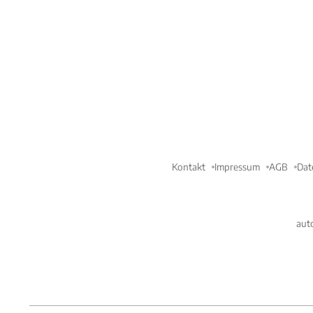
Kontakt
Impressum
AGB
Dat
aut