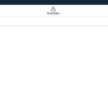
Anmelden