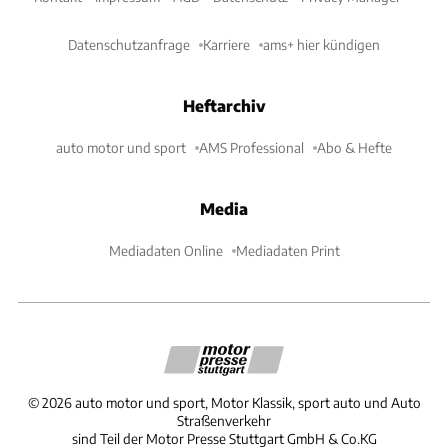
Datenschutzanfrage
Karriere
ams+ hier kündigen
Heftarchiv
auto motor und sport
AMS Professional
Abo & Hefte
Media
Mediadaten Online
Mediadaten Print
©
2026
auto motor und sport, Motor Klassik, sport auto und Auto
Straßenverkehr
sind Teil der Motor Presse Stuttgart GmbH & Co.KG