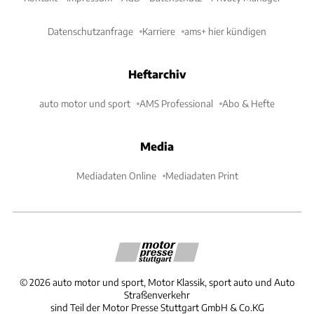
Datenschutzanfrage
Karriere
ams+ hier kündigen
Heftarchiv
auto motor und sport
AMS Professional
Abo & Hefte
Media
Mediadaten Online
Mediadaten Print
©
2026
auto motor und sport, Motor Klassik, sport auto und Auto
Straßenverkehr
sind Teil der Motor Presse Stuttgart GmbH & Co.KG