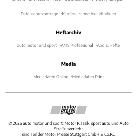
Datenschutzanfrage
Karriere
ams+ hier kündigen
Heftarchiv
auto motor und sport
AMS Professional
Abo & Hefte
Media
Mediadaten Online
Mediadaten Print
©
2026
auto motor und sport, Motor Klassik, sport auto und Auto
Straßenverkehr
sind Teil der Motor Presse Stuttgart GmbH & Co.KG