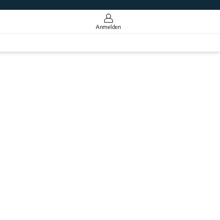
Anmelden