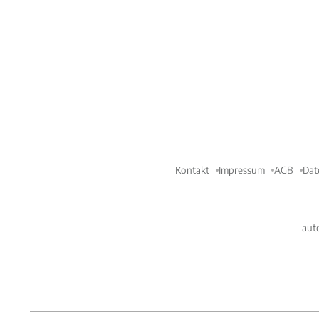
Kontakt
Impressum
AGB
Dat
aut