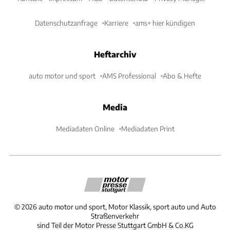
Datenschutzanfrage
Karriere
ams+ hier kündigen
Heftarchiv
auto motor und sport
AMS Professional
Abo & Hefte
Media
Mediadaten Online
Mediadaten Print
©
2026
auto motor und sport, Motor Klassik, sport auto und Auto
Straßenverkehr
sind Teil der Motor Presse Stuttgart GmbH & Co.KG