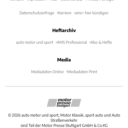
Datenschutzanfrage
Karriere
ams+ hier kündigen
Heftarchiv
auto motor und sport
AMS Professional
Abo & Hefte
Media
Mediadaten Online
Mediadaten Print
©
2026
auto motor und sport, Motor Klassik, sport auto und Auto
Straßenverkehr
sind Teil der Motor Presse Stuttgart GmbH & Co.KG