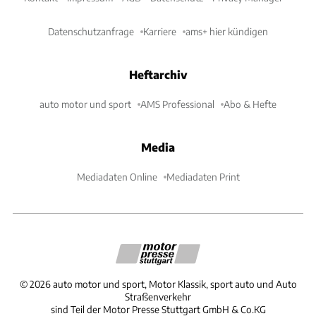
Datenschutzanfrage
Karriere
ams+ hier kündigen
Heftarchiv
auto motor und sport
AMS Professional
Abo & Hefte
Media
Mediadaten Online
Mediadaten Print
©
2026
auto motor und sport, Motor Klassik, sport auto und Auto
Straßenverkehr
sind Teil der Motor Presse Stuttgart GmbH & Co.KG