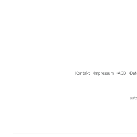
Kontakt
Impressum
AGB
Dat
aut