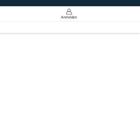
Anmelden