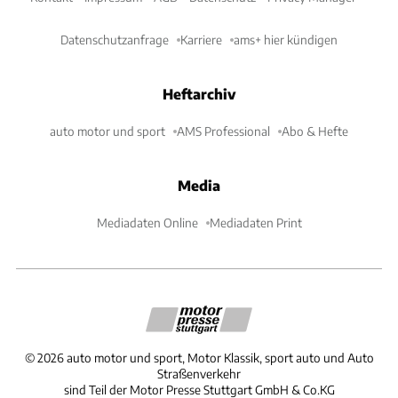
Datenschutzanfrage
Karriere
ams+ hier kündigen
Heftarchiv
auto motor und sport
AMS Professional
Abo & Hefte
Media
Mediadaten Online
Mediadaten Print
©
2026
auto motor und sport, Motor Klassik, sport auto und Auto
Straßenverkehr
sind Teil der Motor Presse Stuttgart GmbH & Co.KG