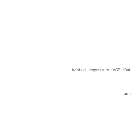
Kontakt
Impressum
AGB
Dat
aut