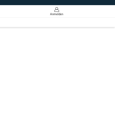
Anmelden