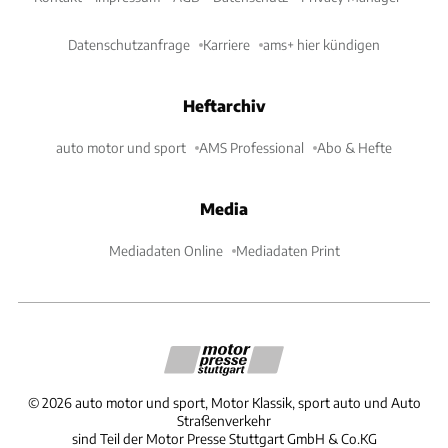
Datenschutzanfrage
Karriere
ams+ hier kündigen
Heftarchiv
auto motor und sport
AMS Professional
Abo & Hefte
Media
Mediadaten Online
Mediadaten Print
©
2026
auto motor und sport, Motor Klassik, sport auto und Auto
Straßenverkehr
sind Teil der Motor Presse Stuttgart GmbH & Co.KG