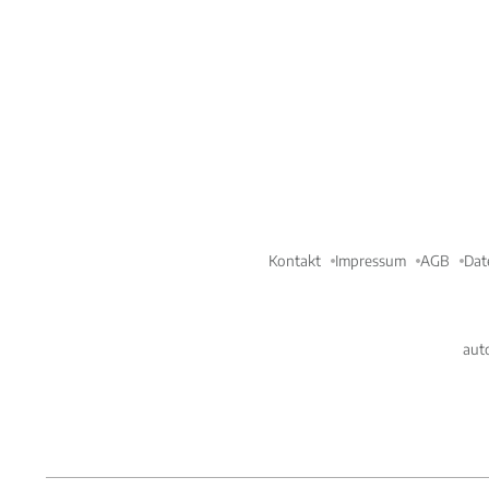
Kontakt
Impressum
AGB
Dat
aut