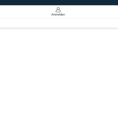
Anmelden