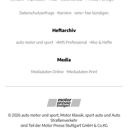
Datenschutzanfrage
Karriere
ams+ hier kündigen
Heftarchiv
auto motor und sport
AMS Professional
Abo & Hefte
Media
Mediadaten Online
Mediadaten Print
©
2026
auto motor und sport, Motor Klassik, sport auto und Auto
Straßenverkehr
sind Teil der Motor Presse Stuttgart GmbH & Co.KG