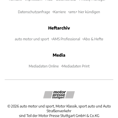
Datenschutzanfrage
Karriere
ams+ hier kündigen
Heftarchiv
auto motor und sport
AMS Professional
Abo & Hefte
Media
Mediadaten Online
Mediadaten Print
©
2026
auto motor und sport, Motor Klassik, sport auto und Auto
Straßenverkehr
sind Teil der Motor Presse Stuttgart GmbH & Co.KG