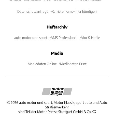
Datenschutzanfrage
Karriere
ams+ hier kündigen
Heftarchiv
auto motor und sport
AMS Professional
Abo & Hefte
Media
Mediadaten Online
Mediadaten Print
©
2026
auto motor und sport, Motor Klassik, sport auto und Auto
Straßenverkehr
sind Teil der Motor Presse Stuttgart GmbH & Co.KG