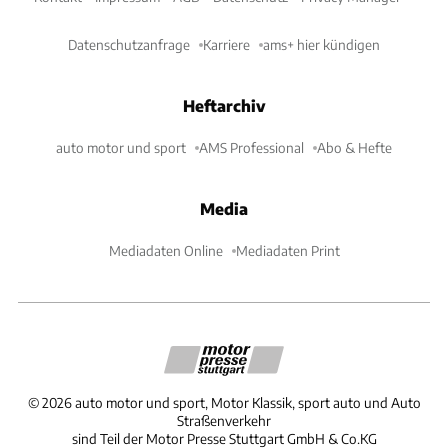
Datenschutzanfrage
Karriere
ams+ hier kündigen
Heftarchiv
auto motor und sport
AMS Professional
Abo & Hefte
Media
Mediadaten Online
Mediadaten Print
©
2026
auto motor und sport, Motor Klassik, sport auto und Auto
Straßenverkehr
sind Teil der Motor Presse Stuttgart GmbH & Co.KG