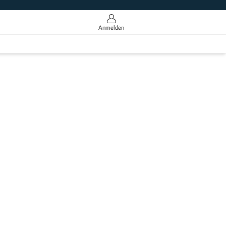
Anmelden