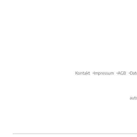
Kontakt
Impressum
AGB
Dat
aut