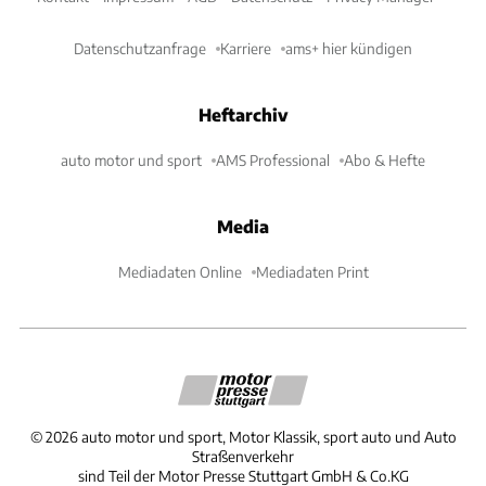
Datenschutzanfrage
Karriere
ams+ hier kündigen
Heftarchiv
auto motor und sport
AMS Professional
Abo & Hefte
Media
Mediadaten Online
Mediadaten Print
©
2026
auto motor und sport, Motor Klassik, sport auto und Auto
Straßenverkehr
sind Teil der Motor Presse Stuttgart GmbH & Co.KG