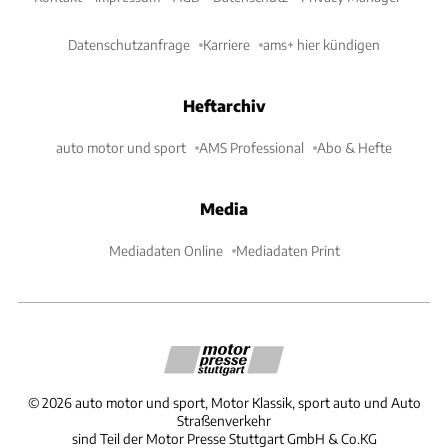
Datenschutzanfrage
Karriere
ams+ hier kündigen
Heftarchiv
auto motor und sport
AMS Professional
Abo & Hefte
Media
Mediadaten Online
Mediadaten Print
©
2026
auto motor und sport, Motor Klassik, sport auto und Auto
Straßenverkehr
sind Teil der Motor Presse Stuttgart GmbH & Co.KG