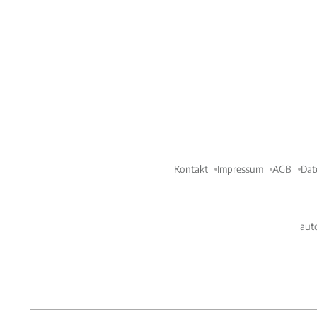
Kontakt
Impressum
AGB
Dat
aut