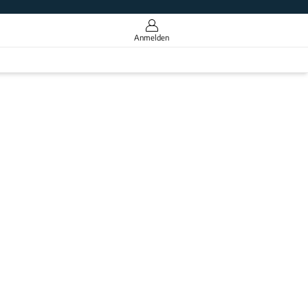
Anmelden