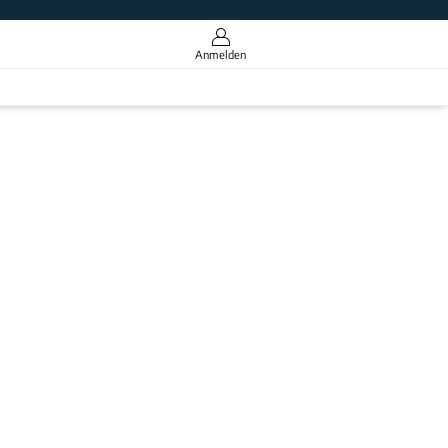
Anmelden