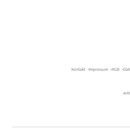
Kontakt
Impressum
AGB
Dat
aut