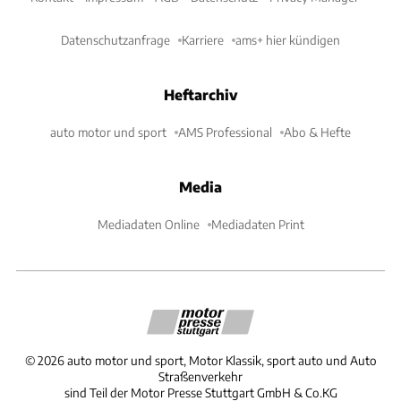
Datenschutzanfrage
Karriere
ams+ hier kündigen
Heftarchiv
auto motor und sport
AMS Professional
Abo & Hefte
Media
Mediadaten Online
Mediadaten Print
©
2026
auto motor und sport, Motor Klassik, sport auto und Auto
Straßenverkehr
sind Teil der Motor Presse Stuttgart GmbH & Co.KG