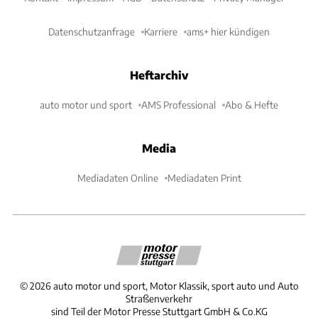
Datenschutzanfrage
Karriere
ams+ hier kündigen
Heftarchiv
auto motor und sport
AMS Professional
Abo & Hefte
Media
Mediadaten Online
Mediadaten Print
©
2026
auto motor und sport, Motor Klassik, sport auto und Auto
Straßenverkehr
sind Teil der Motor Presse Stuttgart GmbH & Co.KG