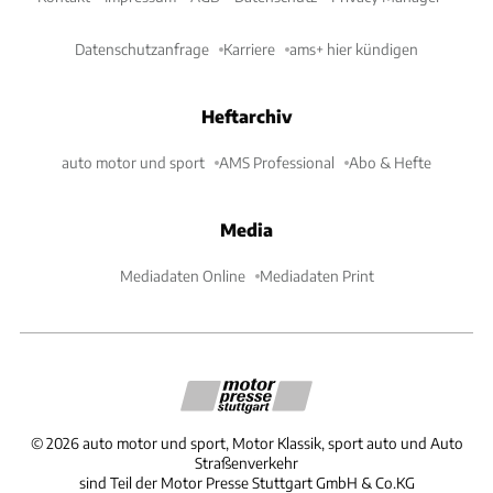
Datenschutzanfrage
Karriere
ams+ hier kündigen
Heftarchiv
auto motor und sport
AMS Professional
Abo & Hefte
Media
Mediadaten Online
Mediadaten Print
©
2026
auto motor und sport, Motor Klassik, sport auto und Auto
Straßenverkehr
sind Teil der Motor Presse Stuttgart GmbH & Co.KG